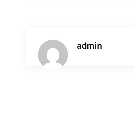
admin